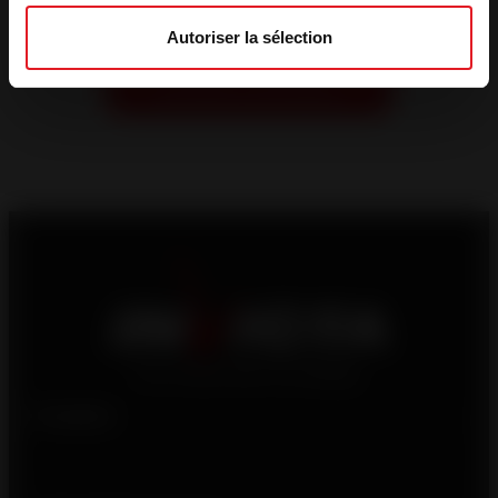
Autoriser la sélection
Produits