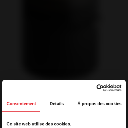
Consentement
Détails
À propos des cookies
Referência
Dentro de que prazo?
*
Ce site web utilise des cookies.