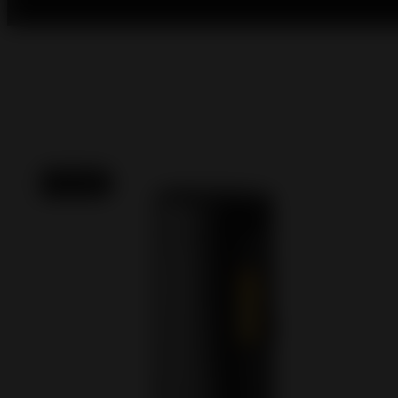
Novedad