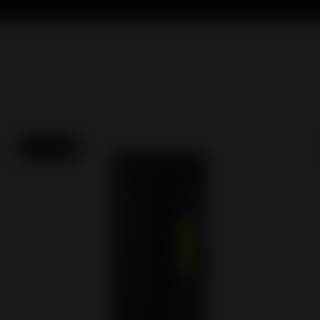
Novedad