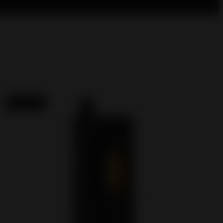
Novedad