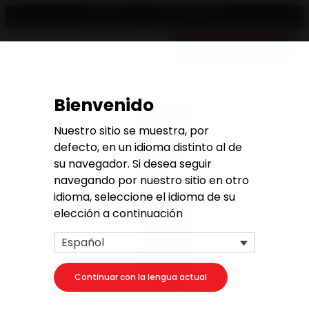
Revendedor
Español
Presupuesto gratuito
Bienvenido
Nuestro sitio se muestra, por
defecto, en un idioma distinto al de
su navegador. Si desea seguir
navegando por nuestro sitio en otro
idioma, seleccione el idioma de su
elección a continuación
Español
Continuar con la lengua actual