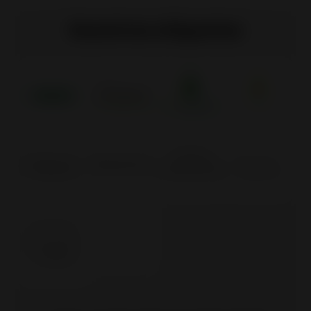
Nuestras etiquetas