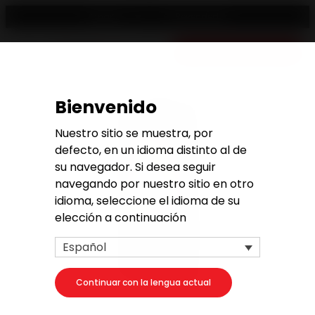
Revendedor
Español
Presupuesto gratuito
Bienvenido
Nuestro sitio se muestra, por
defecto, en un idioma distinto al de
su navegador. Si desea seguir
navegando por nuestro sitio en otro
idioma, seleccione el idioma de su
elección a continuación
Español
Continuar con la lengua actual