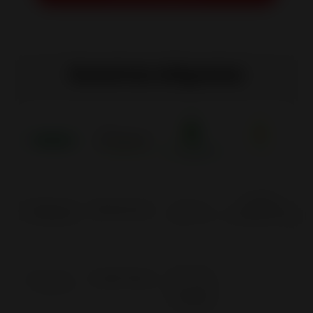
Nuestras etiquetas