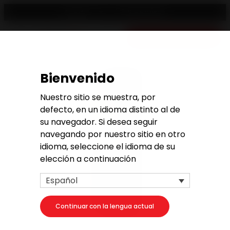
Revendedor
Español
Presupuesto gratuito
Bienvenido
Nuestro sitio se muestra, por
defecto, en un idioma distinto al de
su navegador. Si desea seguir
navegando por nuestro sitio en otro
idioma, seleccione el idioma de su
elección a continuación
Español
Continuar con la lengua actual