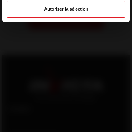
Autoriser la sélection
Produits