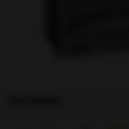
Nos labels