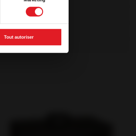
Tout autoriser