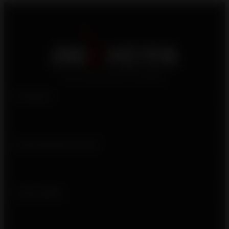
Produits
Qui sommes-nous ?
Liens utiles