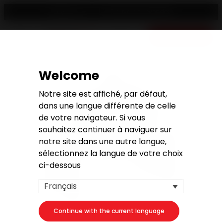
Trouver un revendeur
Français
Devis gratuit
Welcome
Notre site est affiché, par défaut,
dans une langue différente de celle
de votre navigateur. Si vous
souhaitez continuer à naviguer sur
notre site dans une autre langue,
sélectionnez la langue de votre choix
ci-dessous
Français
Continue with the current language