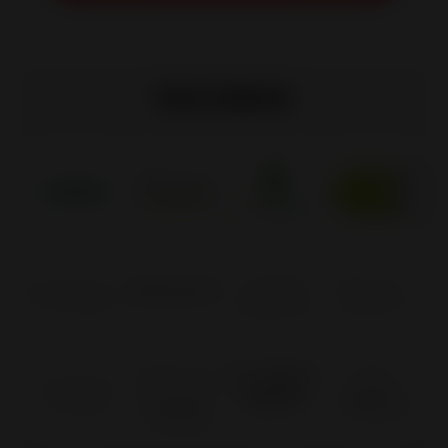
Nos labels