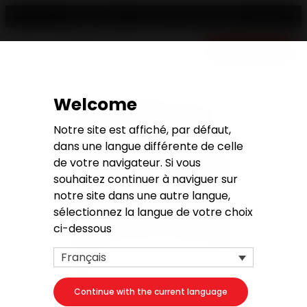
Trouver un revendeur
Français
Devis gratuit
Welcome
Notre site est affiché, par défaut,
dans une langue différente de celle
de votre navigateur. Si vous
souhaitez continuer à naviguer sur
notre site dans une autre langue,
sélectionnez la langue de votre choix
ci-dessous
Français
Continue with the current language