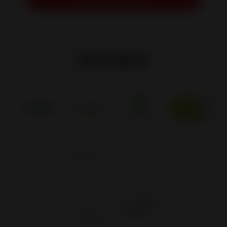
Nos labels