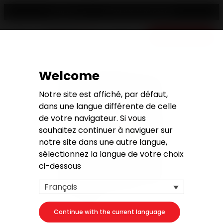
Trouver un revendeur
Français
Devis gratuit
Welcome
Notre site est affiché, par défaut,
dans une langue différente de celle
de votre navigateur. Si vous
souhaitez continuer à naviguer sur
notre site dans une autre langue,
sélectionnez la langue de votre choix
ci-dessous
Français
Continue with the current language