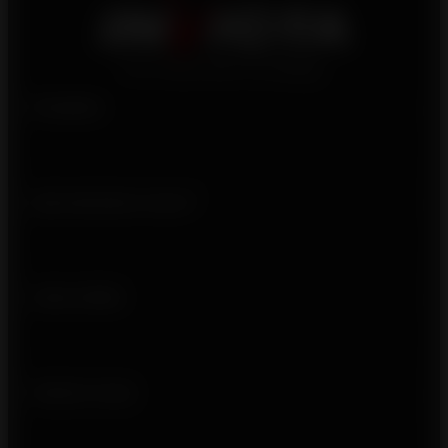
Produits
Qui sommes-nous ?
Liens utiles
Suivez-nous