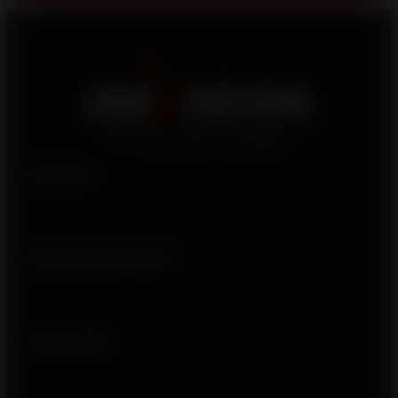
Produits
Qui sommes-nous ?
Liens utiles