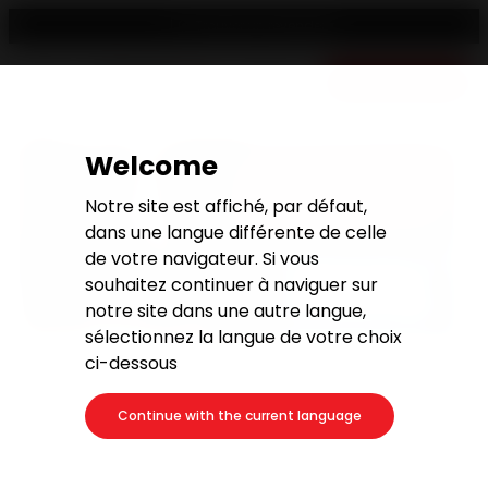
Trouver un revendeur
Devis gratuit
Welcome
Notre site est affiché, par défaut,
dans une langue différente de celle
de votre navigateur. Si vous
souhaitez continuer à naviguer sur
notre site dans une autre langue,
sélectionnez la langue de votre choix
ci-dessous
Continue with the current language
Votre magasin de poêles à