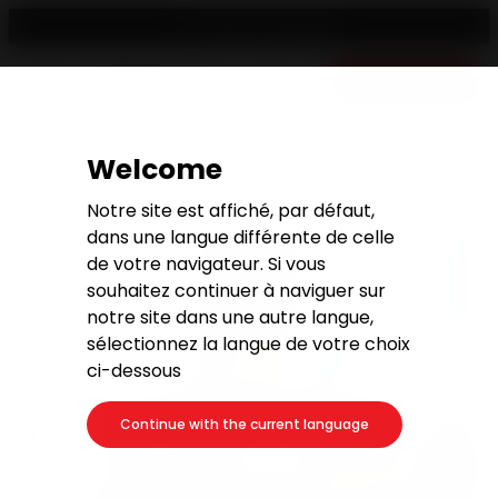
Trouver un revendeur
Devis gratuit
Welcome
Notre site est affiché, par défaut,
dans une langue différente de celle
de votre navigateur. Si vous
souhaitez continuer à naviguer sur
notre site dans une autre langue,
sélectionnez la langue de votre choix
ci-dessous
Continue with the current language