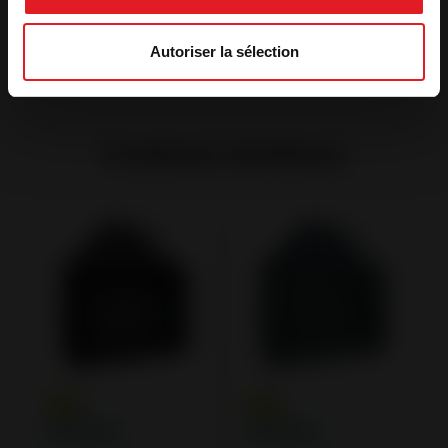
Autoriser la sélection
Produtos similares