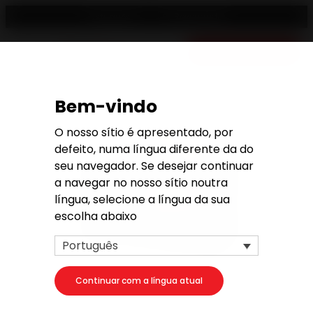
Revendedor
Português
Orçamento gratis
Bem-vindo
O nosso sítio é apresentado, por
defeito, numa língua diferente da do
seu navegador. Se desejar continuar
a navegar no nosso sítio noutra
língua, selecione a língua da sua
escolha abaixo
Português
Continuar com a língua atual