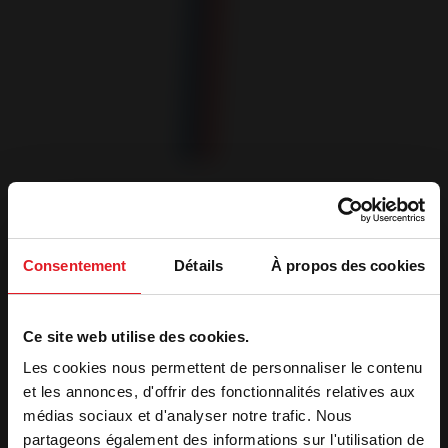
Consentement
Détails
À propos des cookies
Ce site web utilise des cookies.
Les cookies nous permettent de personnaliser le contenu
et les annonces, d'offrir des fonctionnalités relatives aux
médias sociaux et d'analyser notre trafic. Nous
partageons également des informations sur l'utilisation de