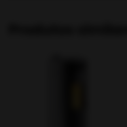
Produtos simila