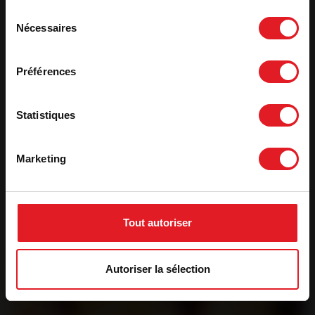
Sélection
Nécessaires
du
consentement
Préférences
Descubra
Statistiques
Los artículos
Marketing
asociados
Tout autoriser
Autoriser la sélection