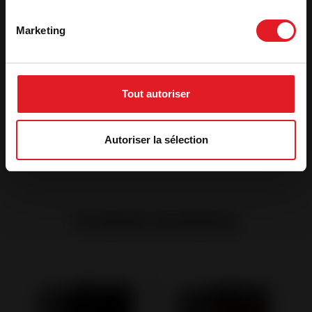
Fiche technique
Marketing
Déclaration de performance
Déclaration Ecodesign
Tout autoriser
Etiquette énergétique
Autoriser la sélection
Produits similaires