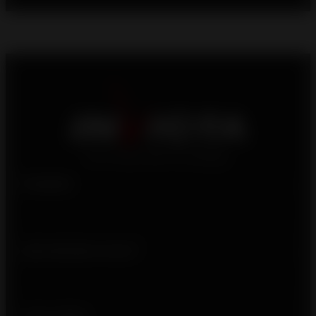
Produits
Qui sommes-nous ?