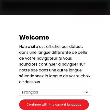
Trouver un revendeur
Français
Devis gratuit
Welcome
Notre site est affiché, par défaut,
dans une langue différente de celle
de votre navigateur. Si vous
souhaitez continuer à naviguer sur
notre site dans une autre langue,
sélectionnez la langue de votre choix
ci-dessous
Français
Continue with the current language