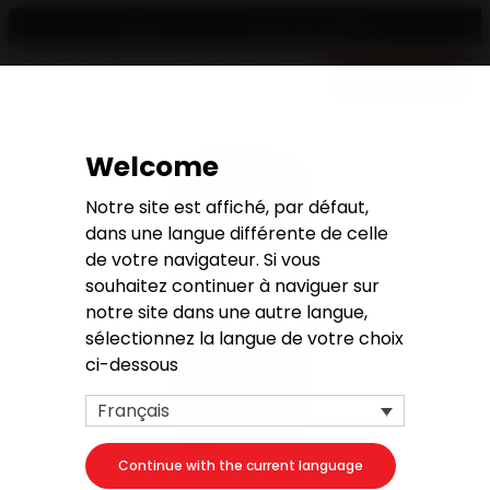
Trouver un revendeur
Français
Devis gratuit
Welcome
Notre site est affiché, par défaut,
dans une langue différente de celle
de votre navigateur. Si vous
souhaitez continuer à naviguer sur
notre site dans une autre langue,
sélectionnez la langue de votre choix
ci-dessous
Français
Continue with the current language