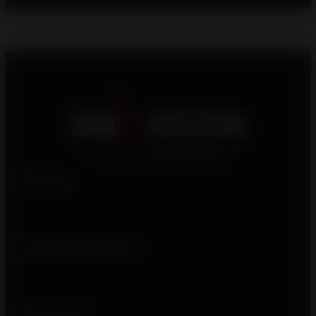
Produits
Qui sommes-nous ?
Liens utiles