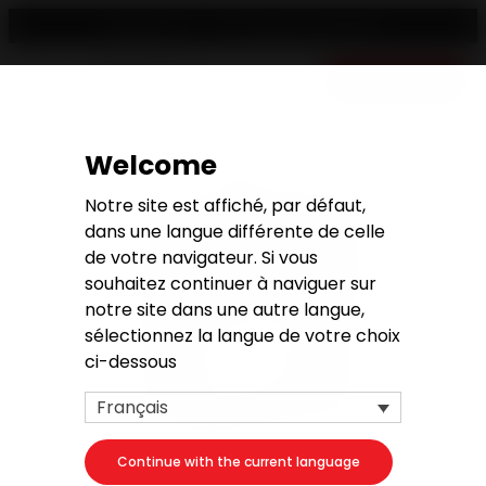
Trouver un revendeur
Français
Devis gratuit
Welcome
Notre site est affiché, par défaut,
dans une langue différente de celle
de votre navigateur. Si vous
souhaitez continuer à naviguer sur
notre site dans une autre langue,
sélectionnez la langue de votre choix
ci-dessous
Français
Continue with the current language