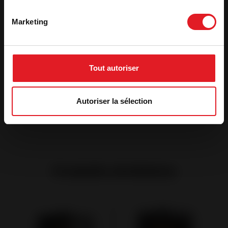
Fiche technique
Marketing
Déclaration de performance
Déclaration Ecodesign
Tout autoriser
Etiquette énergétique
Autoriser la sélection
Produits similaires