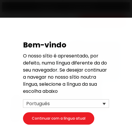
Revendedor
Português
Orçamento gratis
Bem-vindo
O nosso sítio é apresentado, por
defeito, numa língua diferente da do
seu navegador. Se desejar continuar
a navegar no nosso sítio noutra
língua, selecione a língua da sua
escolha abaixo
Português
Continuar com a língua atual