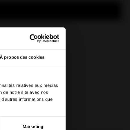
À propos des cookies
as
nnalités relatives aux médias
vegador. Si
on de notre site avec nos
l idioma de
 d'autres informations que
Marketing