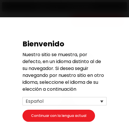
Revendedor
Español
Presupuesto gratuito
Bienvenido
Nuestro sitio se muestra, por
defecto, en un idioma distinto al de
su navegador. Si desea seguir
navegando por nuestro sitio en otro
idioma, seleccione el idioma de su
elección a continuación
Español
Continuar con la lengua actual