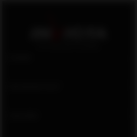
Produits
Qui sommes-nous ?
Liens utiles