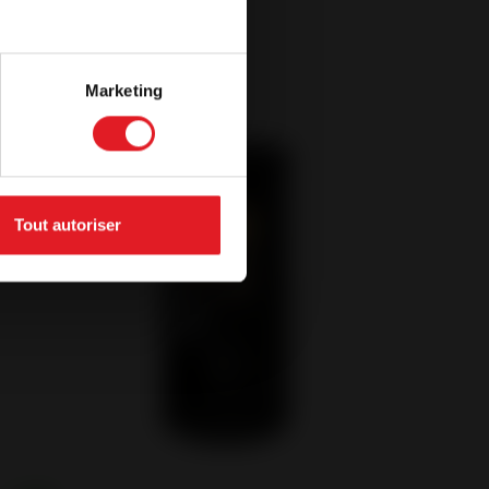
Marketing
New
Tout autoriser